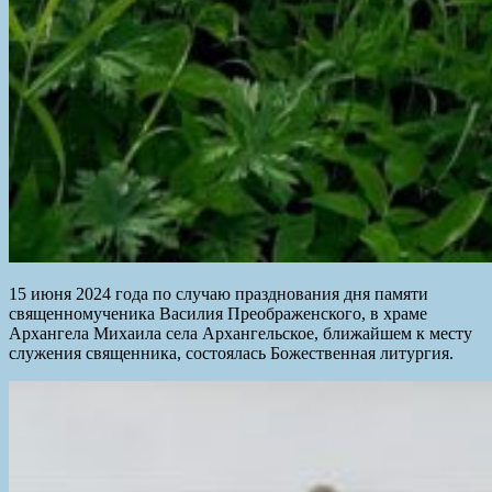
15 июня 2024 года по случаю празднования дня памяти
священномученика Василия Преображенского, в храме
Архангела Михаила села Архангельское, ближайшем к месту
служения священника, состоялась Божественная литургия.