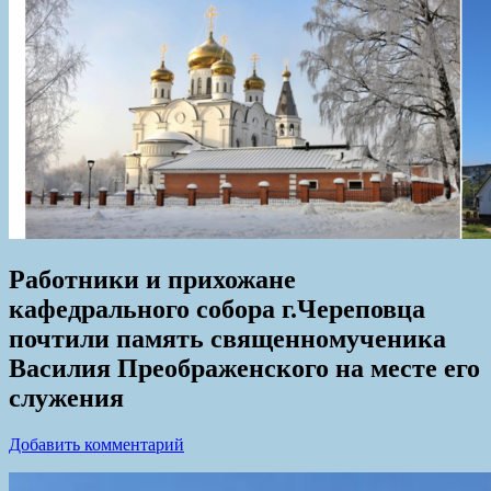
Работники и прихожане
кафедрального собора г.Череповца
почтили память священномученика
Василия Преображенского на месте его
служения
Добавить комментарий