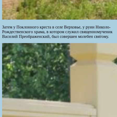
Затем у Поклонного креста в селе Верховье, у руин Николо-
Рождественского храма, в котором служил священномученик
Василий Преображенский, был совершен молебен святому.