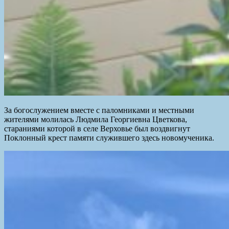
За богослужением вместе с паломниками и местными
жителями молилась Людмила Георгиевна Цветкова,
стараниями которой в селе Верховье был воздвигнут
Поклонный крест памяти служившего здесь новомученика.