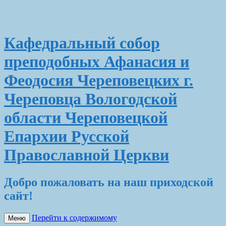
Кафедральный собор
преподобных Афанасия и
Феодосия Череповецких г.
Череповца Вологодской
области Череповецкой
Епархии Русской
Православной Церкви
Добро пожаловать на наш приходской
сайт!
Перейти к содержимому
Меню