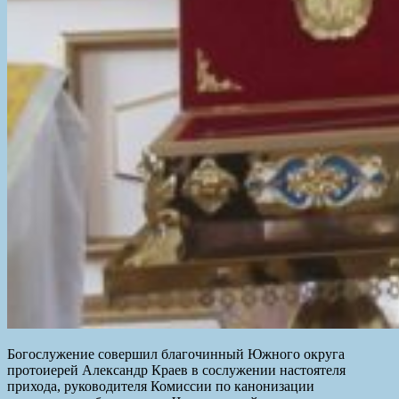
Богослужение совершил благочинный Южного округа
протоиерей Александр Краев в сослужении настоятеля
прихода, руководителя Комиссии по канонизации