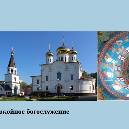
покойное богослужение