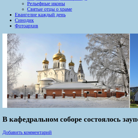
Рельефные иконы
Святые отцы о храме
Евангелие каждый день
Синодик
Фотоархив
В кафедральном соборе состоялось зау
Добавить комментарий