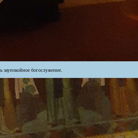
сь заупокойное богослужение.