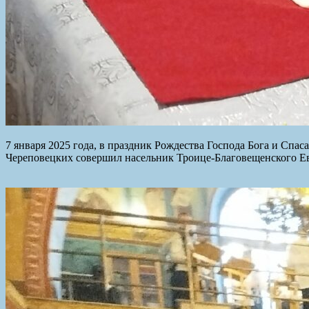
7 января 2025 года, в праздник Рождества Господа Бога и С
Череповецких совершил насельник Троице-Благовещенского Е