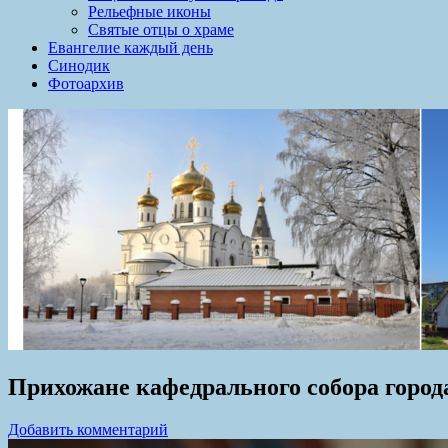
Рельефные иконы
Святые отцы о храме
Евангелие каждый день
Синодик
Фотоархив
Прихожане кафедрального собора горо
Добавить комментарий