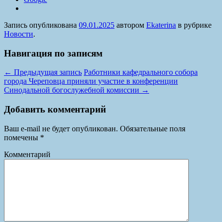
Запись опубликована
09.01.2025
автором
Ekaterina
в рубрике
Новости
.
Навигация по записям
←
Предыдущая запись
Работники кафедрального собора
города Череповца приняли участие в конференции
Синодальной богослужебной комиссии
→
Добавить комментарий
Ваш e-mail не будет опубликован.
Обязательные поля
помечены
*
Комментарий