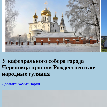
У кафедрального собора города
Череповца прошли Рождественские
народные гуляния
Добавить комментарий