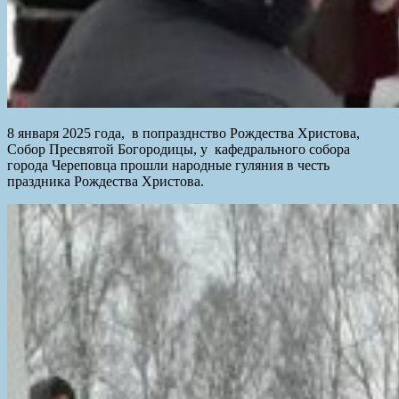
8 января 2025 года, в попразднство Рождества Христова,
Собор Пресвятой Богородицы, у кафедрального собора
города Череповца прошли народные гуляния в честь
праздника Рождества Христова.