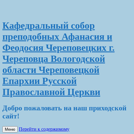
Кафедральный собор
преподобных Афанасия и
Феодосия Череповецких г.
Череповца Вологодской
области Череповецкой
Епархии Русской
Православной Церкви
Добро пожаловать на наш приходской
сайт!
Перейти к содержимому
Меню