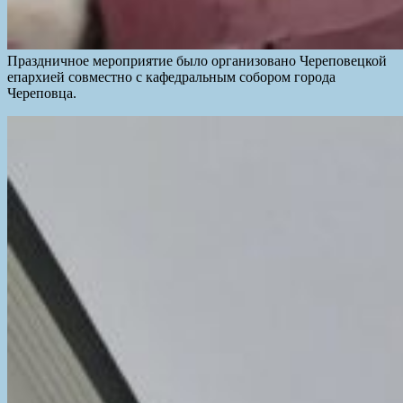
Праздничное мероприятие было организовано Череповецкой
епархией совместно с кафедральным собором города
Череповца.