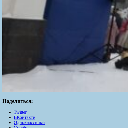
Поделиться:
Twitter
ВКонтакте
Одноклассники
Google