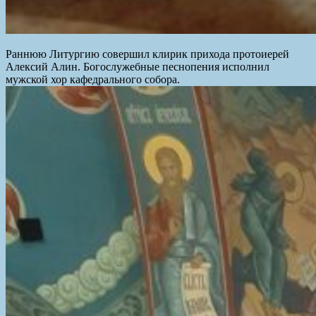
Раннюю Литургию совершил клирик прихода протоиерей
Алексий Алин. Богослужебные песнопения исполнил
мужской хор кафедрального собора.