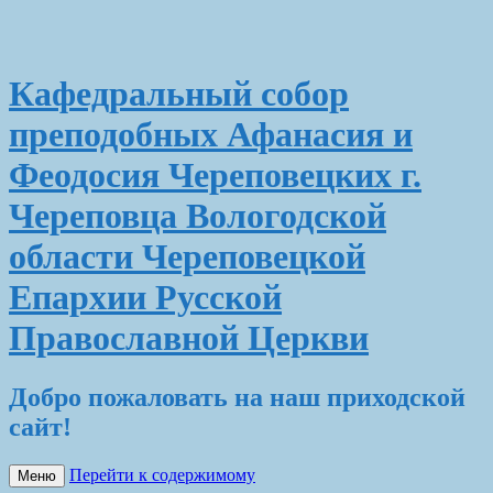
Кафедральный собор
преподобных Афанасия и
Феодосия Череповецких г.
Череповца Вологодской
области Череповецкой
Епархии Русской
Православной Церкви
Добро пожаловать на наш приходской
сайт!
Перейти к содержимому
Меню