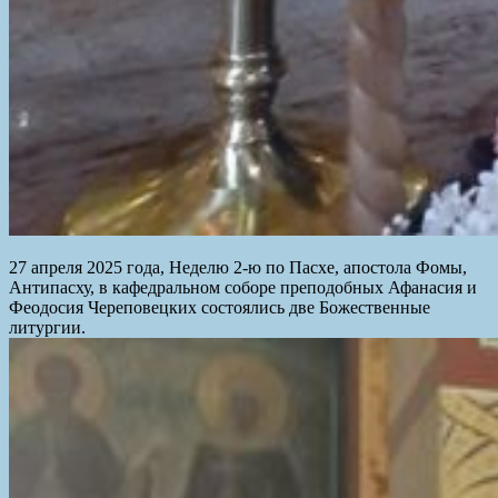
27 апреля 2025 года, Неделю 2-ю по Пасхе, апостола Фомы,
Антипасху, в кафедральном соборе преподобных Афанасия и
Феодосия Череповецких состоялись две Божественные
литургии.