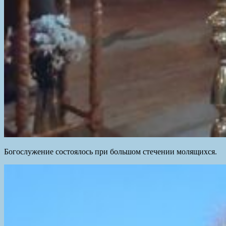
Богослужение состоялось при большом стечении молящихся.