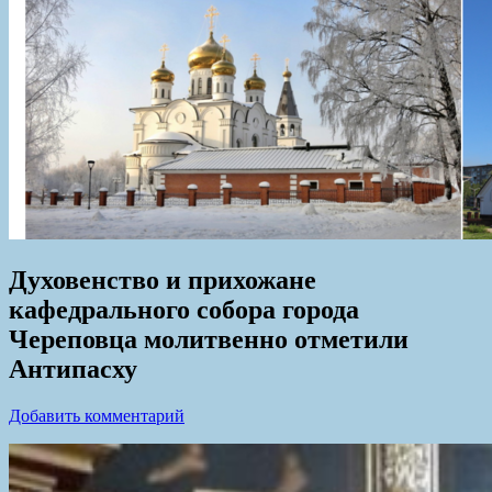
Духовенство и прихожане
кафедрального собора города
Череповца молитвенно отметили
Антипасху
Добавить комментарий