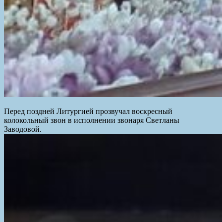
Перед поздней Литургией прозвучал воскресный
колокольный звон в исполнении звонаря Светланы
Заводовой.