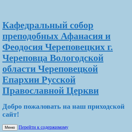
Кафедральный собор
преподобных Афанасия и
Феодосия Череповецких г.
Череповца Вологодской
области Череповецкой
Епархии Русской
Православной Церкви
Добро пожаловать на наш приходской
сайт!
Перейти к содержимому
Меню