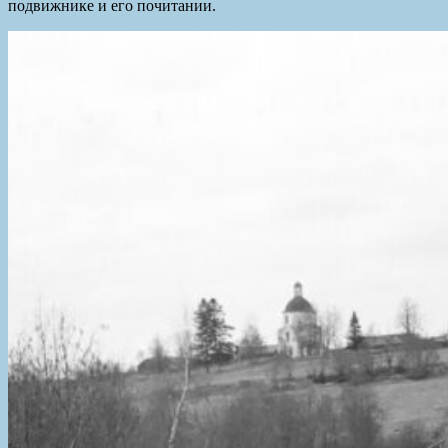
подвижнике и его почитании.