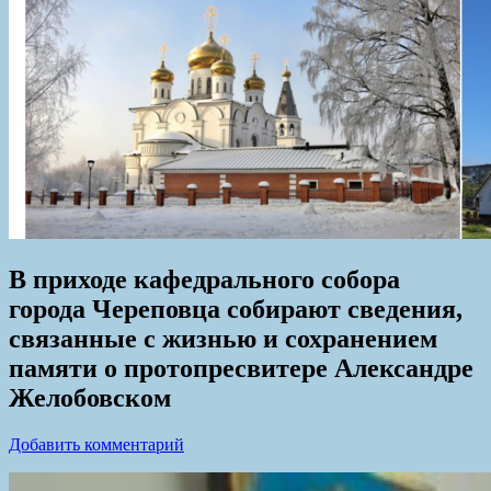
В приходе кафедрального собора
города Череповца собирают сведения,
связанные с жизнью и сохранением
памяти о протопресвитере Александре
Желобовском
Добавить комментарий