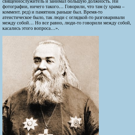
священнослужитель и занимал большую должность. Ни
фотографии, ничего такого… Говорили, что там (у храма –
коммент. ред) и памятник раньше был. Время-то
атеистическое было, так люди с оглядкой-то разговаривали
между собой… Но все равно, люди-то говорили между собой,
касались этого вопроса…».