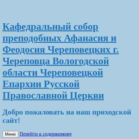
Кафедральный собор
преподобных Афанасия и
Феодосия Череповецких г.
Череповца Вологодской
области Череповецкой
Епархии Русской
Православной Церкви
Добро пожаловать на наш приходской
сайт!
Перейти к содержимому
Меню