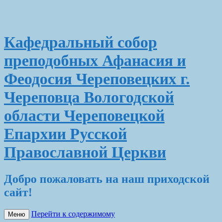
Кафедральный собор
преподобных Афанасия и
Феодосия Череповецких г.
Череповца Вологодской
области Череповецкой
Епархии Русской
Православной Церкви
Добро пожаловать на наш приходской
сайт!
Перейти к содержимому
Меню