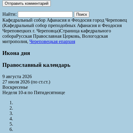
Найти:
Кафедральный собор Афанасия и Феодосия город Череповец
(Кафедральный собор преподобных Афанасия и Феодосия
Череповецких г. Череповца)
Страница кафедрального
собора
Русская Православная Церковь, Вологодская
митрополия,
Череповецкая епархия
Икона дня
Православный календарь
9 августа 2026
27 июля 2026 (по ст.ст.)
Воскресенье
Неделя 10-я по Пятидесятнице