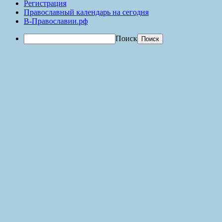
Регистрация
Православный календарь на сегодня
В-Православии.рф
Поиск