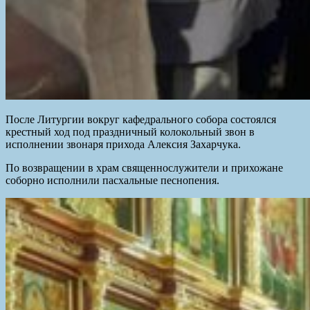
После Литургии вокруг кафедрального собора состоялся
крестный ход под праздничный колокольный звон в
исполнении звонаря прихода Алексия Захарчука.
По возвращении в храм священнослужители и прихожане
соборно исполнили пасхальные песнопения.