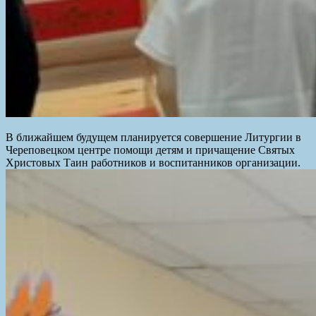
В ближайшем будущем планируется совершение Литургии в
Череповецком центре помощи детям и причащение Святых
Христовых Таин работников и воспитанников организации.