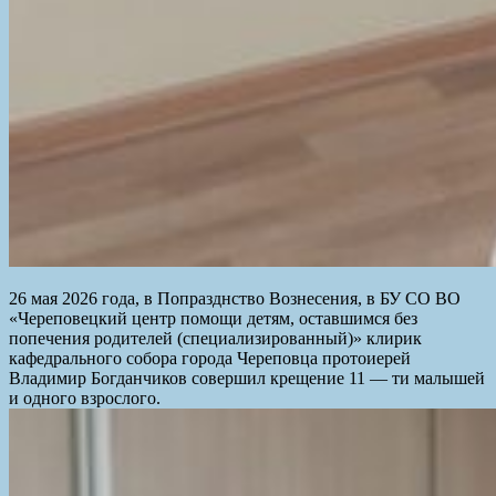
26 мая 2026 года, в Попразднство Вознесения, в БУ СО ВО
«Череповецкий центр помощи детям, оставшимся без
попечения родителей (специализированный)» клирик
кафедрального собора города Череповца протоиерей
Владимир Богданчиков совершил крещение 11 — ти малышей
и одного взрослого.