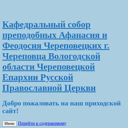
Кафедральный собор
преподобных Афанасия и
Феодосия Череповецких г.
Череповца Вологодской
области Череповецкой
Епархии Русской
Православной Церкви
Добро пожаловать на наш приходской
сайт!
Перейти к содержимому
Меню