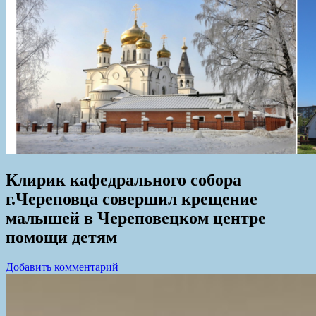
Клирик кафедрального собора
г.Череповца совершил крещение
малышей в Череповецком центре
помощи детям
Добавить комментарий