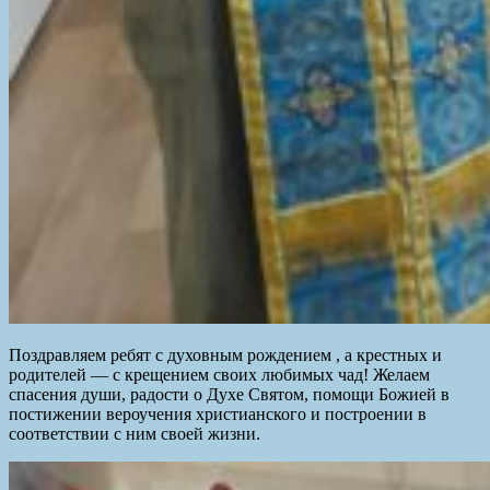
Поздравляем ребят с духовным рождением , а крестных и
родителей — с крещением своих любимых чад! Желаем
спасения души, радости о Духе Святом, помощи Божией в
постижении вероучения христианского и построении в
соответствии с ним своей жизни.