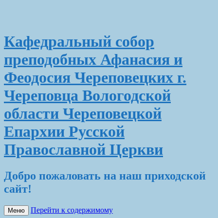
Кафедральный собор
преподобных Афанасия и
Феодосия Череповецких г.
Череповца Вологодской
области Череповецкой
Епархии Русской
Православной Церкви
Добро пожаловать на наш приходской
сайт!
Перейти к содержимому
Меню