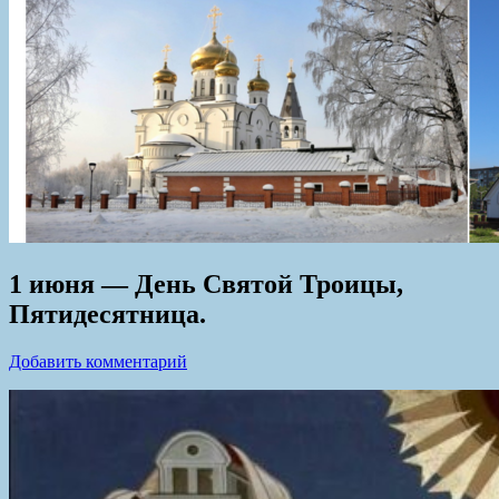
1 июня — День Святой Троицы,
Пятидесятница.
Добавить комментарий