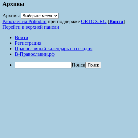
Архивы
Архивы
Работает на Prihod.ru
при поддержке
ORTOX.RU
[
Войти
]
Перейти к верхней панели
Войти
Регистрация
Православный календарь на сегодня
В-Православии.рф
Поиск