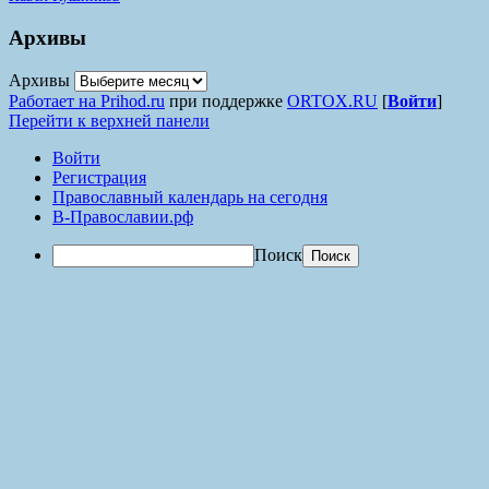
Архивы
Архивы
Работает на Prihod.ru
при поддержке
ORTOX.RU
[
Войти
]
Перейти к верхней панели
Войти
Регистрация
Православный календарь на сегодня
В-Православии.рф
Поиск