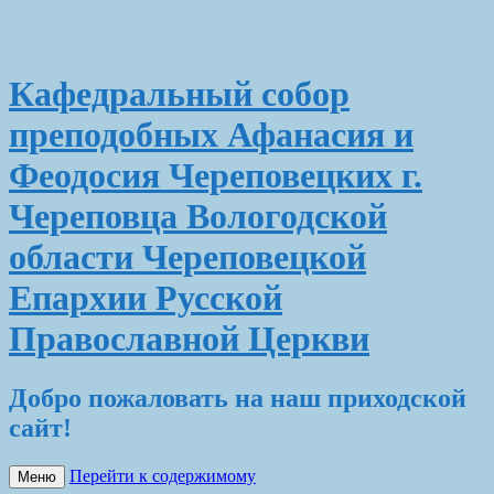
Кафедральный собор
преподобных Афанасия и
Феодосия Череповецких г.
Череповца Вологодской
области Череповецкой
Епархии Русской
Православной Церкви
Добро пожаловать на наш приходской
сайт!
Перейти к содержимому
Меню