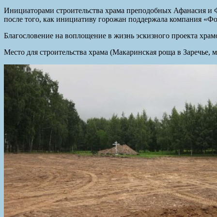
Инициаторами строительства храма преподобных Афанасия и Ф
после того, как инициативу горожан поддержала компания «Ф
Благословение на воплощение в жизнь эскизного проекта храм
Место для строительства храма (Макаринская роща в Заречье, 