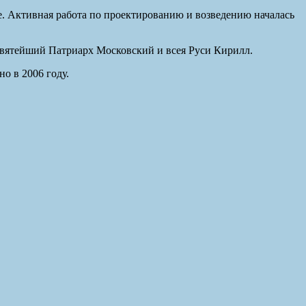
. Активная работа по проектированию и возведению началась
Святейший Патриарх Московский и всея Руси Кирилл.
о в 2006 году.