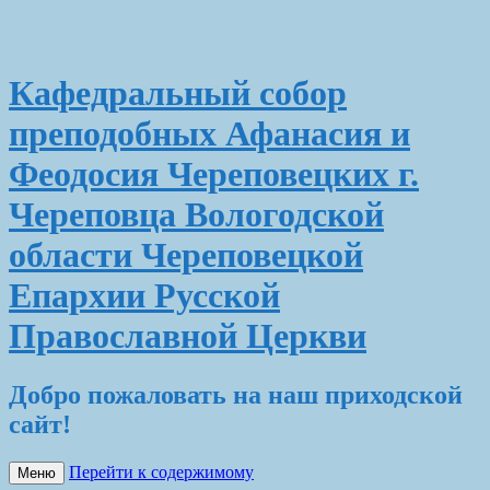
Кафедральный собор
преподобных Афанасия и
Феодосия Череповецких г.
Череповца Вологодской
области Череповецкой
Епархии Русской
Православной Церкви
Добро пожаловать на наш приходской
сайт!
Перейти к содержимому
Меню