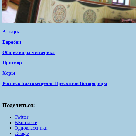
Алтарь
Барабан
Общие виды четверика
Притвор
Хоры
Роспись Благовещения Пресвятой Богородицы
Поделиться:
Twitter
ВКонтакте
Одноклассники
Google