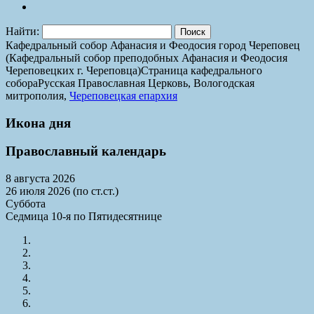
Найти:
Кафедральный собор Афанасия и Феодосия город Череповец
(Кафедральный собор преподобных Афанасия и Феодосия
Череповецких г. Череповца)
Страница кафедрального
собора
Русская Православная Церковь, Вологодская
митрополия,
Череповецкая епархия
Икона дня
Православный календарь
8 августа 2026
26 июля 2026 (по ст.ст.)
Суббота
Седмица 10-я по Пятидесятнице