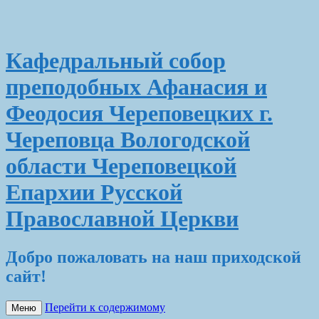
Кафедральный собор
преподобных Афанасия и
Феодосия Череповецких г.
Череповца Вологодской
области Череповецкой
Епархии Русской
Православной Церкви
Добро пожаловать на наш приходской
сайт!
Перейти к содержимому
Меню