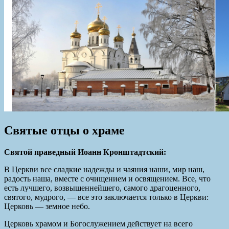
Святые отцы о храме
Святой праведный Иоанн Кронштадтский
:
В Церкви все сладкие надежды и чаяния наши, мир наш,
радость наша, вместе с очищением и освящением. Все, что
есть лучшего, возвышеннейшего, самого драгоценного,
святого, мудрого, — все это заключается только в Церкви:
Церковь — земное небо.
Церковь храмом и Богослужением действует на всего