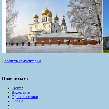
Добавить комментарий
Поделиться:
Twitter
ВКонтакте
Одноклассники
Google