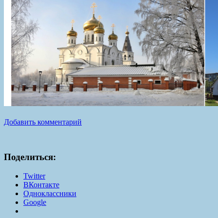
Добавить комментарий
Поделиться:
Twitter
ВКонтакте
Одноклассники
Google