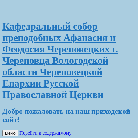
Кафедральный собор
преподобных Афанасия и
Феодосия Череповецких г.
Череповца Вологодской
области Череповецкой
Епархии Русской
Православной Церкви
Добро пожаловать на наш приходской
сайт!
Перейти к содержимому
Меню